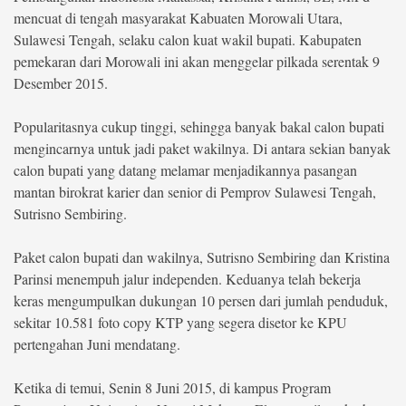
mencuat di tengah masyarakat Kabuaten Morowali Utara,
Sulawesi Tengah, selaku calon kuat wakil bupati. Kabupaten
pemekaran dari Morowali ini akan menggelar pilkada serentak 9
Desember 2015.
Popularitasnya cukup tinggi, sehingga banyak bakal calon bupati
mengincarnya untuk jadi paket wakilnya. Di antara sekian banyak
calon bupati yang datang melamar menjadikannya pasangan
mantan birokrat karier dan senior di Pemprov Sulawesi Tengah,
Sutrisno Sembiring.
Paket calon bupati dan wakilnya, Sutrisno Sembiring dan Kristina
Parinsi menempuh jalur independen. Keduanya telah bekerja
keras mengumpulkan dukungan 10 persen dari jumlah penduduk,
sekitar 10.581 foto copy KTP yang segera disetor ke KPU
pertengahan Juni mendatang.
Ketika di temui, Senin 8 Juni 2015, di kampus Program