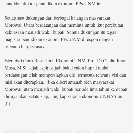
kandidati doktor pendidikan ekonomi PPs-UNM ini.
Setiap saat dukungan dari berbagai kalangan masyarakat
Morowali Utara berdatangan dan meminta untuk ikut perebutan
kekuasaan menjadi wakil bupati. Semua dukungan itu tegas
magister pendidikan ekonomi PPs-UNM direspon dengan
sepenuh hati, tegasnya.
Isteri dari Guru Besar Ilmu Ekonomi UNM, Prof.Dr.Chalid Imran
Musa, M.Si, sejak aspirasi jadi bakal calon bupati mulai
berdatangan telah mempersiapkan diri, termasuk rencana visi dan
misi akan diterapkan. “Jika diberi amanah oleh masyarakat
Morowali utara menjadi wakil bupati periode lima tahun ke depan,
dirinya akan selalu siap,” ungkap sarjana ekonomi UNHAS ini.
(ft)