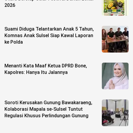
2026
Suami Diduga Telantarkan Anak 5 Tahun,
Komnas Anak Sulsel Siap Kawal Laporan
ke Polda
Menanti Kata Maaf Ketua DPRD Bone,
Kapolres: Hanya Itu Jalannya
Soroti Kerusakan Gunung Bawakaraeng,
Kolaborasi Mapala se-Sulsel Tuntut
Regulasi Khusus Perlindungan Gunung