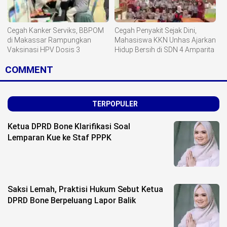
Cegah Kanker Serviks, BBPOM
Cegah Penyakit Sejak Dini,
di Makassar Rampungkan
Mahasiswa KKN Unhas Ajarkan
Vaksinasi HPV Dosis 3
Hidup Bersih di SDN 4 Amparita
COMMENT
TERPOPULER
Ketua DPRD Bone Klarifikasi Soal
Lemparan Kue ke Staf PPPK
Saksi Lemah, Praktisi Hukum Sebut Ketua
DPRD Bone Berpeluang Lapor Balik