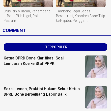
Urus Izin Miliaran, Penambang
Tambang Ilegal Bebas
di Bone Pilih Ilegal, Polisi
Beroperasi, Kapolres Bone Titip
Pasrah?
ke Pejabat Pengganti
COMMENT
TERPOPULER
Ketua DPRD Bone Klarifikasi Soal
Lemparan Kue ke Staf PPPK
Saksi Lemah, Praktisi Hukum Sebut Ketua
DPRD Bone Berpeluang Lapor Balik