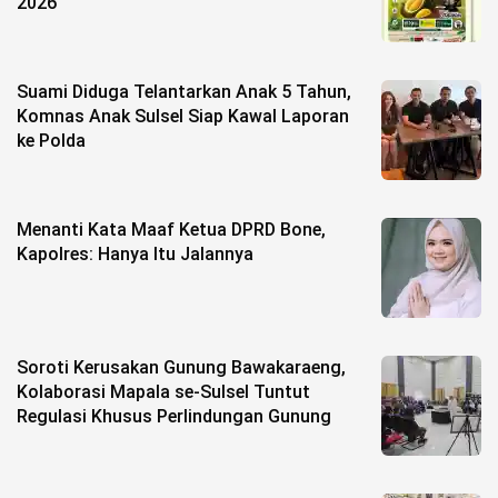
2026
Suami Diduga Telantarkan Anak 5 Tahun,
Komnas Anak Sulsel Siap Kawal Laporan
ke Polda
Menanti Kata Maaf Ketua DPRD Bone,
Kapolres: Hanya Itu Jalannya
Soroti Kerusakan Gunung Bawakaraeng,
Kolaborasi Mapala se-Sulsel Tuntut
Regulasi Khusus Perlindungan Gunung