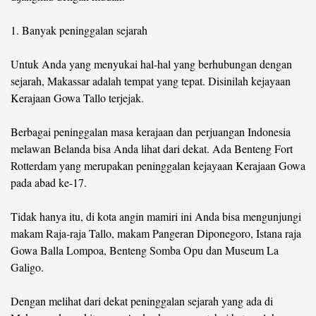
1. Banyak peninggalan sejarah
Untuk Anda yang menyukai hal-hal yang berhubungan dengan
sejarah, Makassar adalah tempat yang tepat. Disinilah kejayaan
Kerajaan Gowa Tallo terjejak.
Berbagai peninggalan masa kerajaan dan perjuangan Indonesia
melawan Belanda bisa Anda lihat dari dekat. Ada Benteng Fort
Rotterdam yang merupakan peninggalan kejayaan Kerajaan Gowa
pada abad ke-17.
Tidak hanya itu, di kota angin mamiri ini Anda bisa mengunjungi
makam Raja-raja Tallo, makam Pangeran Diponegoro, Istana raja
Gowa Balla Lompoa, Benteng Somba Opu dan Museum La
Galigo.
Dengan melihat dari dekat peninggalan sejarah yang ada di