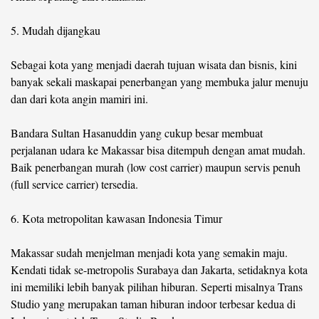
5. Mudah dijangkau
Sebagai kota yang menjadi daerah tujuan wisata dan bisnis, kini
banyak sekali maskapai penerbangan yang membuka jalur menuju
dan dari kota angin mamiri ini.
Bandara Sultan Hasanuddin yang cukup besar membuat
perjalanan udara ke Makassar bisa ditempuh dengan amat mudah.
Baik penerbangan murah (low cost carrier) maupun servis penuh
(full service carrier) tersedia.
6. Kota metropolitan kawasan Indonesia Timur
Makassar sudah menjelman menjadi kota yang semakin maju.
Kendati tidak se-metropolis Surabaya dan Jakarta, setidaknya kota
ini memiliki lebih banyak pilihan hiburan. Seperti misalnya Trans
Studio yang merupakan taman hiburan indoor terbesar kedua di