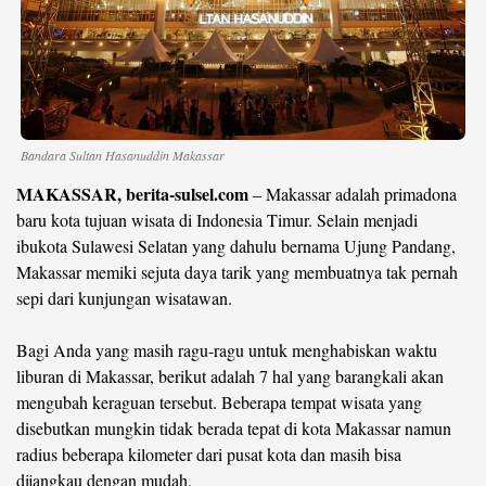
Bandara Sultan Hasanuddin Makassar
MAKASSAR, berita-sulsel.com
– Makassar adalah primadona
baru kota tujuan wisata di Indonesia Timur. Selain menjadi
ibukota Sulawesi Selatan yang dahulu bernama Ujung Pandang,
Makassar memiki sejuta daya tarik yang membuatnya tak pernah
sepi dari kunjungan wisatawan.
Bagi Anda yang masih ragu-ragu untuk menghabiskan waktu
liburan di Makassar, berikut adalah 7 hal yang barangkali akan
mengubah keraguan tersebut. Beberapa tempat wisata yang
disebutkan mungkin tidak berada tepat di kota Makassar namun
radius beberapa kilometer dari pusat kota dan masih bisa
dijangkau dengan mudah.