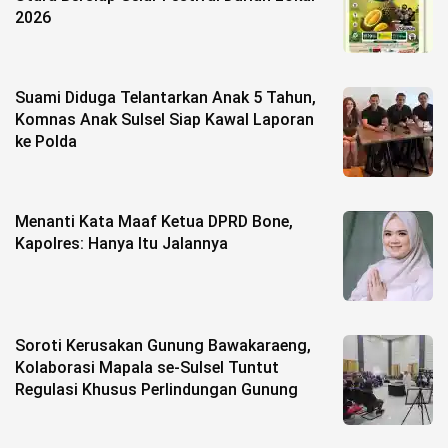
2026
Suami Diduga Telantarkan Anak 5 Tahun,
Komnas Anak Sulsel Siap Kawal Laporan
ke Polda
Menanti Kata Maaf Ketua DPRD Bone,
Kapolres: Hanya Itu Jalannya
Soroti Kerusakan Gunung Bawakaraeng,
Kolaborasi Mapala se-Sulsel Tuntut
Regulasi Khusus Perlindungan Gunung