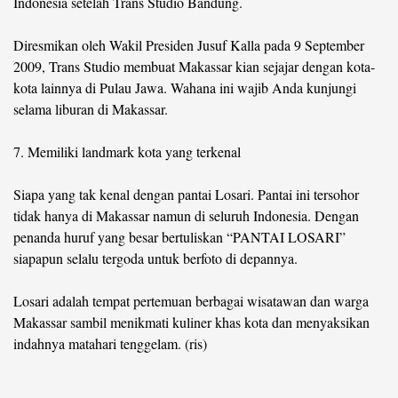
Indonesia setelah Trans Studio Bandung.
Diresmikan oleh Wakil Presiden Jusuf Kalla pada 9 September
2009, Trans Studio membuat Makassar kian sejajar dengan kota-
kota lainnya di Pulau Jawa. Wahana ini wajib Anda kunjungi
selama liburan di Makassar.
7. Memiliki landmark kota yang terkenal
Siapa yang tak kenal dengan pantai Losari. Pantai ini tersohor
tidak hanya di Makassar namun di seluruh Indonesia. Dengan
penanda huruf yang besar bertuliskan “PANTAI LOSARI”
siapapun selalu tergoda untuk berfoto di depannya.
Losari adalah tempat pertemuan berbagai wisatawan dan warga
Makassar sambil menikmati kuliner khas kota dan menyaksikan
indahnya matahari tenggelam. (ris)