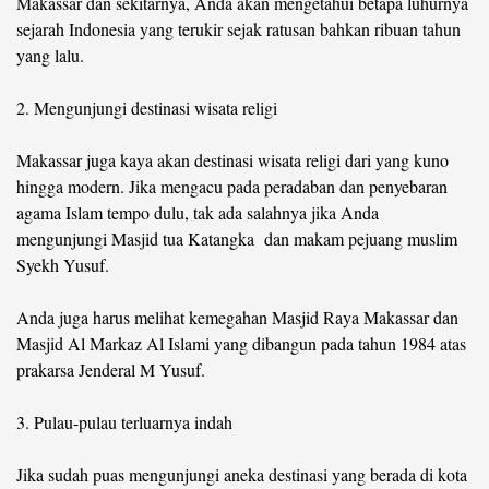
Makassar dan sekitarnya, Anda akan mengetahui betapa luhurnya
sejarah Indonesia yang terukir sejak ratusan bahkan ribuan tahun
yang lalu.
2. Mengunjungi destinasi wisata religi
Makassar juga kaya akan destinasi wisata religi dari yang kuno
hingga modern. Jika mengacu pada peradaban dan penyebaran
agama Islam tempo dulu, tak ada salahnya jika Anda
mengunjungi Masjid tua Katangka dan makam pejuang muslim
Syekh Yusuf.
Anda juga harus melihat kemegahan Masjid Raya Makassar dan
Masjid Al Markaz Al Islami yang dibangun pada tahun 1984 atas
prakarsa Jenderal M Yusuf.
3. Pulau-pulau terluarnya indah
Jika sudah puas mengunjungi aneka destinasi yang berada di kota