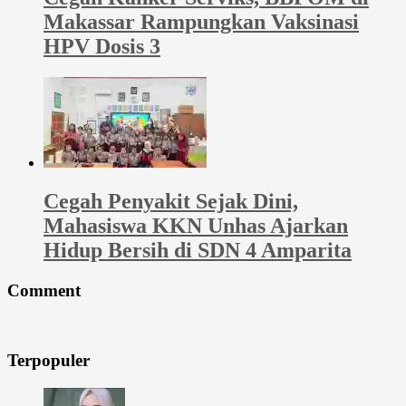
Makassar Rampungkan Vaksinasi
HPV Dosis 3
Cegah Penyakit Sejak Dini,
Mahasiswa KKN Unhas Ajarkan
Hidup Bersih di SDN 4 Amparita
Comment
Terpopuler