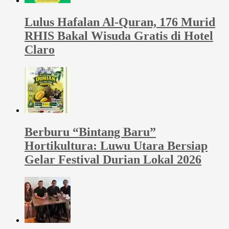
Lulus Hafalan Al-Quran, 176 Murid
RHIS Bakal Wisuda Gratis di Hotel
Claro
Berburu “Bintang Baru”
Hortikultura: Luwu Utara Bersiap
Gelar Festival Durian Lokal 2026