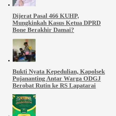
Dijerat Pasal 466 KUHP,
Mungkinkah Kasus Ketua DPRD
Bone Berakhir Damai?
Bukti Nyata Kepedulian, Kapolsek
Pujananting Antar Warga ODGJ
Berobat Rutin ke RS Lapatarai