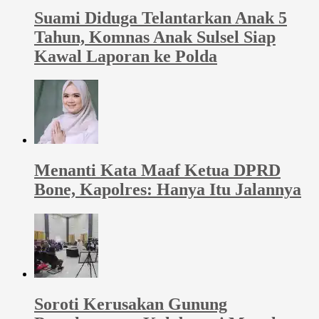
Suami Diduga Telantarkan Anak 5
Tahun, Komnas Anak Sulsel Siap
Kawal Laporan ke Polda
Menanti Kata Maaf Ketua DPRD
Bone, Kapolres: Hanya Itu Jalannya
Soroti Kerusakan Gunung