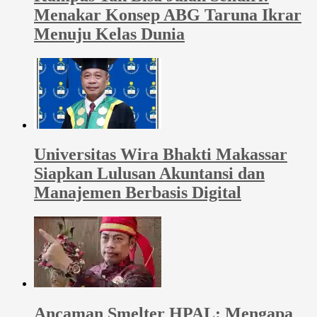
Menakar Konsep ABG Taruna Ikrar
Menuju Kelas Dunia
Universitas Wira Bhakti Makassar
Siapkan Lulusan Akuntansi dan
Manajemen Berbasis Digital
Ancaman Smelter HPAL: Mengapa