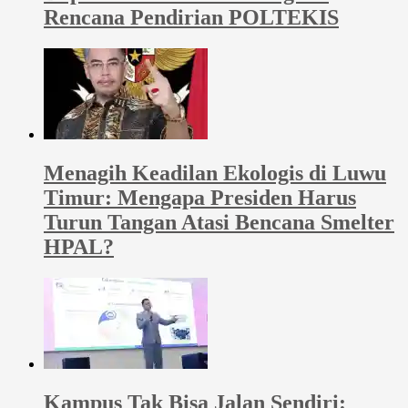
Rencana Pendirian POLTEKIS
Menagih Keadilan Ekologis di Luwu
Timur: Mengapa Presiden Harus
Turun Tangan Atasi Bencana Smelter
HPAL?
Kampus Tak Bisa Jalan Sendiri: