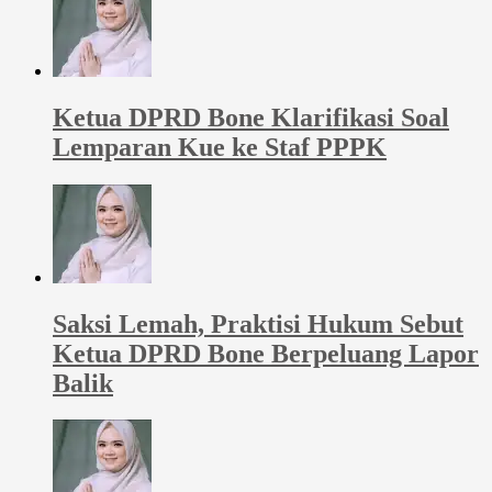
Ketua DPRD Bone Klarifikasi Soal
Lemparan Kue ke Staf PPPK
Saksi Lemah, Praktisi Hukum Sebut
Ketua DPRD Bone Berpeluang Lapor
Balik