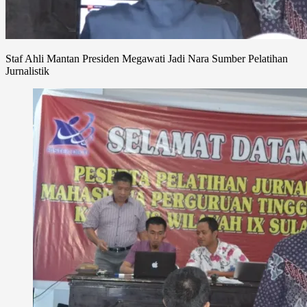
Staf Ahli Mantan Presiden Megawati Jadi Nara Sumber Pelatihan
Jurnalistik