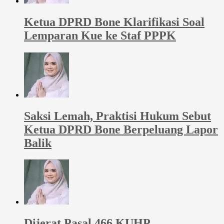
Ketua DPRD Bone Klarifikasi Soal
Lemparan Kue ke Staf PPPK
Saksi Lemah, Praktisi Hukum Sebut
Ketua DPRD Bone Berpeluang Lapor
Balik
Dijerat Pasal 466 KUHP,