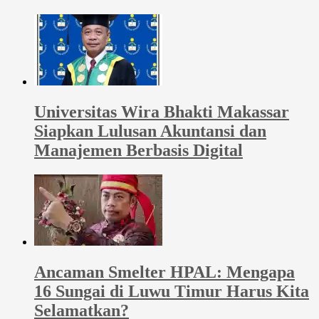
Universitas Wira Bhakti Makassar
Siapkan Lulusan Akuntansi dan
Manajemen Berbasis Digital
Ancaman Smelter HPAL: Mengapa
16 Sungai di Luwu Timur Harus Kita
Selamatkan?