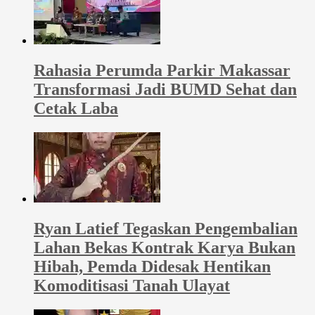
Rahasia Perumda Parkir Makassar
Transformasi Jadi BUMD Sehat dan
Cetak Laba
Ryan Latief Tegaskan Pengembalian
Lahan Bekas Kontrak Karya Bukan
Hibah, Pemda Didesak Hentikan
Komoditisasi Tanah Ulayat