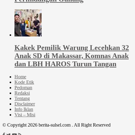
Kakek Pemilik Warung Lecehkan 32
Anak SD di Makassar, Komnas Anak
dan LBH HAROS Turun Tangan
Home
Kode Etik
Pedoman
Redaksi
Tentang
Disclaimer
Info Iklan
Visi – Misi
© Copyright 2026 berita-sulsel.com . All Right Reserved