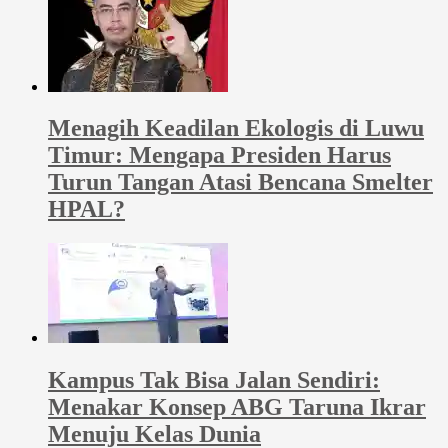
Menagih Keadilan Ekologis di Luwu
Timur: Mengapa Presiden Harus
Turun Tangan Atasi Bencana Smelter
HPAL?
Kampus Tak Bisa Jalan Sendiri:
Menakar Konsep ABG Taruna Ikrar
Menuju Kelas Dunia