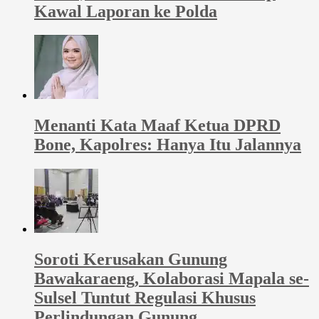
Kawal Laporan ke Polda
Menanti Kata Maaf Ketua DPRD
Bone, Kapolres: Hanya Itu Jalannya
Soroti Kerusakan Gunung
Bawakaraeng, Kolaborasi Mapala se-
Sulsel Tuntut Regulasi Khusus
Perlindungan Gunung