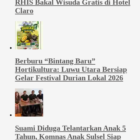
RHIS Bakal Wisuda Gratis di Hotel
Claro
Berburu “Bintang Baru”
Hortikultura: Luwu Utara Bersiap
Gelar Festival Durian Lokal 2026
Suami Diduga Telantarkan Anak 5
Tahun, Komnas Anak Sulsel Siap