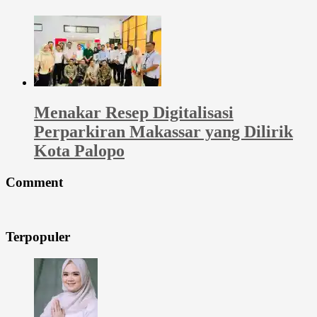
Menakar Resep Digitalisasi
Perparkiran Makassar yang Dilirik
Kota Palopo
Comment
Terpopuler