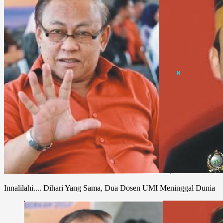
Innalilahi.... Dihari Yang Sama, Dua Dosen UMI Meninggal Dunia