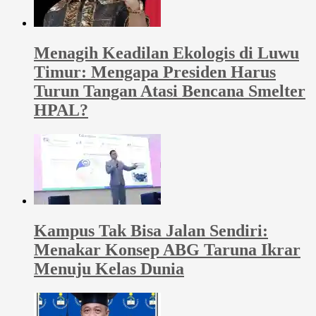
Menagih Keadilan Ekologis di Luwu
Timur: Mengapa Presiden Harus
Turun Tangan Atasi Bencana Smelter
HPAL?
Kampus Tak Bisa Jalan Sendiri:
Menakar Konsep ABG Taruna Ikrar
Menuju Kelas Dunia