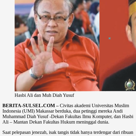
Hasbi Ali dan Muh Diah Yusuf
BERITA-SULSEL.COM –
Civitas akademi Universitas Muslim
Indonesia (UMI) Makassar berduka, dua petinggi mereka Andi
Muhammad Diah Yusuf -Dekan Fakultas Ilmu Komputer, dan Hasbi
Ali – Mantan Dekan Fakultas Hukum meninggal dunia.
Saat pelepasan jenezah, isak tangis tidak hanya terdengar dari ribuan