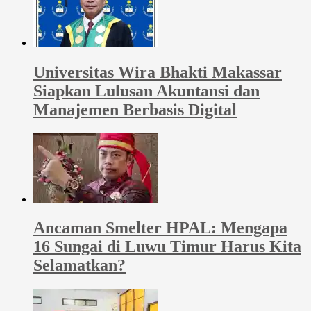
Universitas Wira Bhakti Makassar
Siapkan Lulusan Akuntansi dan
Manajemen Berbasis Digital
Ancaman Smelter HPAL: Mengapa
16 Sungai di Luwu Timur Harus Kita
Selamatkan?