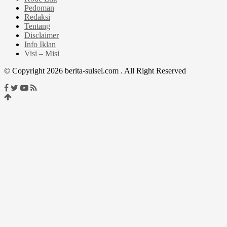
Pedoman
Redaksi
Tentang
Disclaimer
Info Iklan
Visi – Misi
© Copyright 2026 berita-sulsel.com . All Right Reserved