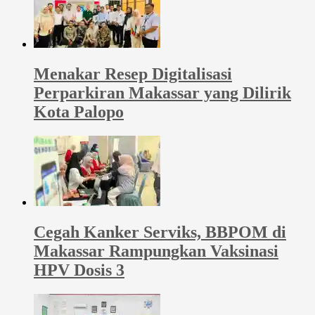
Menakar Resep Digitalisasi
Perparkiran Makassar yang Dilirik
Kota Palopo
Cegah Kanker Serviks, BBPOM di
Makassar Rampungkan Vaksinasi
HPV Dosis 3