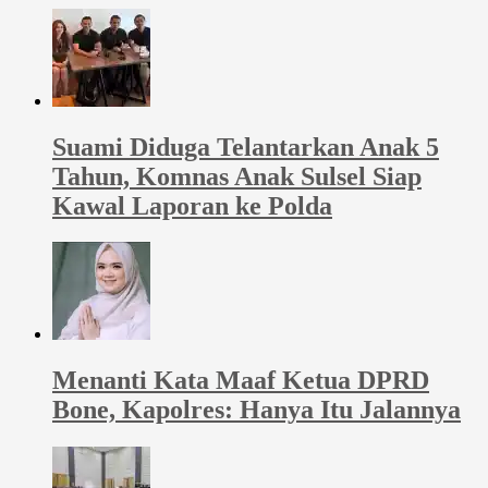
Suami Diduga Telantarkan Anak 5
Tahun, Komnas Anak Sulsel Siap
Kawal Laporan ke Polda
Menanti Kata Maaf Ketua DPRD
Bone, Kapolres: Hanya Itu Jalannya