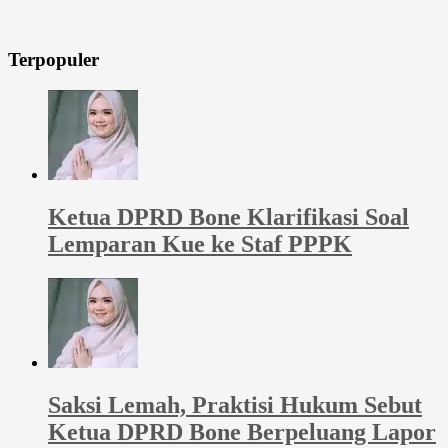
Terpopuler
Ketua DPRD Bone Klarifikasi Soal
Lemparan Kue ke Staf PPPK
Saksi Lemah, Praktisi Hukum Sebut
Ketua DPRD Bone Berpeluang Lapor