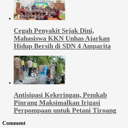
Cegah Penyakit Sejak Dini,
Mahasiswa KKN Unhas Ajarkan
Hidup Bersih di SDN 4 Amparita
Antisipasi Kekeringan, Pemkab
Pinrang Maksimalkan Irigasi
Perpompaan untuk Petani Tiroang
Comment