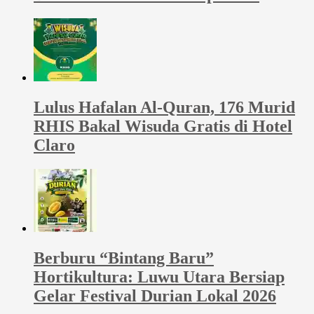
Lulus Hafalan Al-Quran, 176 Murid
RHIS Bakal Wisuda Gratis di Hotel
Claro
Berburu “Bintang Baru”
Hortikultura: Luwu Utara Bersiap
Gelar Festival Durian Lokal 2026