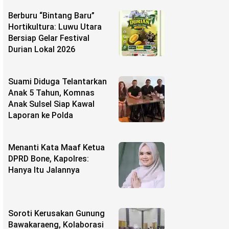
Berburu “Bintang Baru”
Hortikultura: Luwu Utara
Bersiap Gelar Festival
Durian Lokal 2026
Suami Diduga Telantarkan
Anak 5 Tahun, Komnas
Anak Sulsel Siap Kawal
Laporan ke Polda
Menanti Kata Maaf Ketua
DPRD Bone, Kapolres:
Hanya Itu Jalannya
Soroti Kerusakan Gunung
Bawakaraeng, Kolaborasi