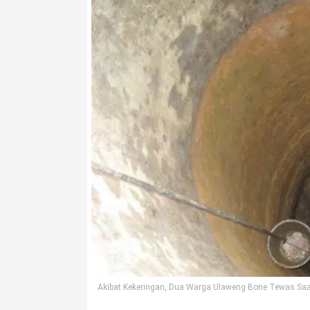
Akibat Kekeringan, Dua Warga Ulaweng Bone Tewas Sa