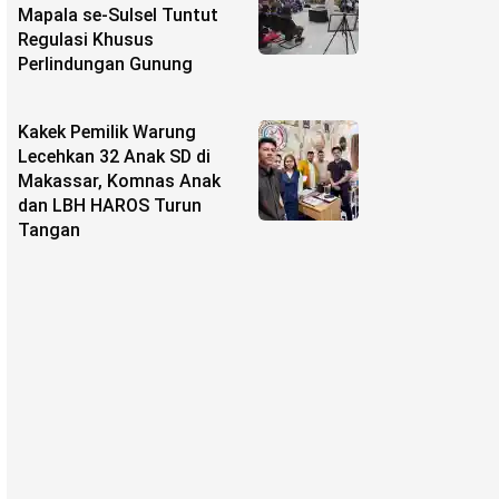
Mapala se-Sulsel Tuntut
Regulasi Khusus
Perlindungan Gunung
Kakek Pemilik Warung
Lecehkan 32 Anak SD di
Makassar, Komnas Anak
dan LBH HAROS Turun
Tangan