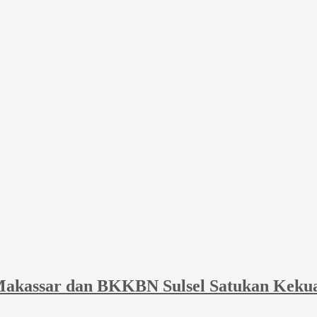
akassar dan BKKBN Sulsel Satukan Keku