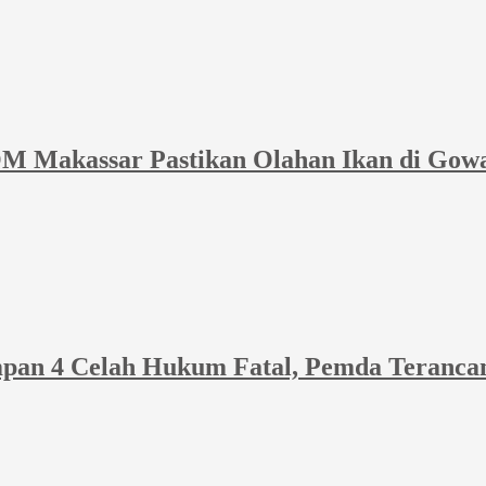
M Makassar Pastikan Olahan Ikan di Gow
pan 4 Celah Hukum Fatal, Pemda Teranca