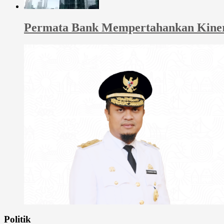
Permata Bank Mempertahankan Kinerja
Politik