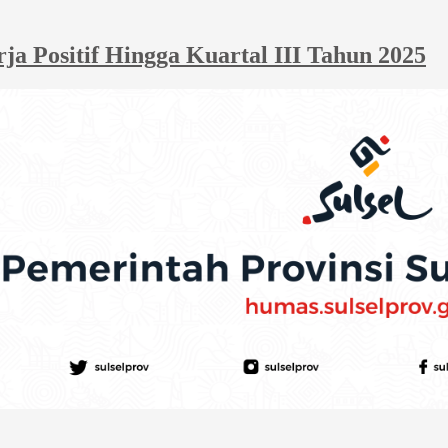
 Positif Hingga Kuartal III Tahun 2025