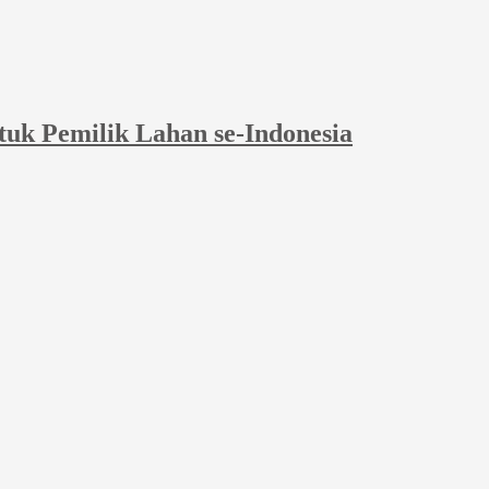
tuk Pemilik Lahan se-Indonesia