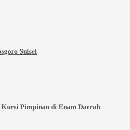
sgoro Sulsel
et Kursi Pimpinan di Enam Daerah