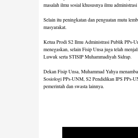
masalah ilmu sosial khususnya ilmu administrasi
Selain itu peningkatan dan penguatan mutu le
masyarakat.
Ketua Prodi S2 Ilmu Administrasi Publik PPs-
menegaskan, selain Fisip Unsa juga telah men
Luwuk serta STISIP Muhammadiyah Sidrap.
Dekan Fisip Unsa, Muhammad Yahya menambahka
Sosiologi PPs-UNM, S2 Pendidikan IPS PPs-U
pemerintah dan swasta lainnya.