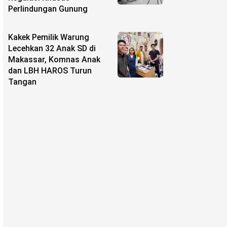
Perlindungan Gunung
Kakek Pemilik Warung
Lecehkan 32 Anak SD di
Makassar, Komnas Anak
dan LBH HAROS Turun
Tangan