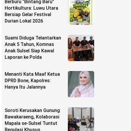
Berburu “Bintang Baru”
Hortikultura: Luwu Utara
Bersiap Gelar Festival
Durian Lokal 2026
Suami Diduga Telantarkan
Anak 5 Tahun, Komnas
Anak Sulsel Siap Kawal
Laporan ke Polda
Menanti Kata Maaf Ketua
DPRD Bone, Kapolres:
Hanya Itu Jalannya
Soroti Kerusakan Gunung
Bawakaraeng, Kolaborasi
Mapala se-Sulsel Tuntut
Regulasi Khusus