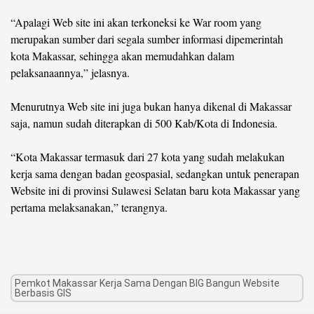
“Apalagi Web site ini akan terkoneksi ke War room yang
merupakan sumber dari segala sumber informasi dipemerintah
kota Makassar, sehingga akan memudahkan dalam
pelaksanaannya,” jelasnya.
Menurutnya Web site ini juga bukan hanya dikenal di Makassar
saja, namun sudah diterapkan di 500 Kab/Kota di Indonesia.
“Kota Makassar termasuk dari 27 kota yang sudah melakukan
kerja sama dengan badan geospasial, sedangkan untuk penerapan
Website ini di provinsi Sulawesi Selatan baru kota Makassar yang
pertama melaksanakan,” terangnya.
Pemkot Makassar Kerja Sama Dengan BIG Bangun Website
Berbasis GIS