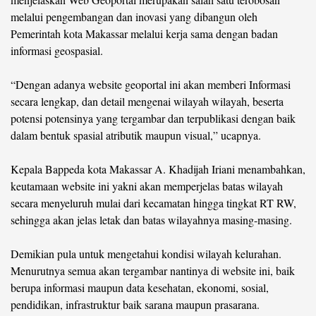
melalui pengembangan dan inovasi yang dibangun oleh
Pemerintah kota Makassar melalui kerja sama dengan badan
informasi geospasial.
“Dengan adanya website geoportal ini akan memberi Informasi
secara lengkap, dan detail mengenai wilayah wilayah, beserta
potensi potensinya yang tergambar dan terpublikasi dengan baik
dalam bentuk spasial atributik maupun visual,” ucapnya.
Kepala Bappeda kota Makassar A. Khadijah Iriani menambahkan,
keutamaan website ini yakni akan memperjelas batas wilayah
secara menyeluruh mulai dari kecamatan hingga tingkat RT RW,
sehingga akan jelas letak dan batas wilayahnya masing-masing.
Demikian pula untuk mengetahui kondisi wilayah kelurahan.
Menurutnya semua akan tergambar nantinya di website ini, baik
berupa informasi maupun data kesehatan, ekonomi, sosial,
pendidikan, infrastruktur baik sarana maupun prasarana.