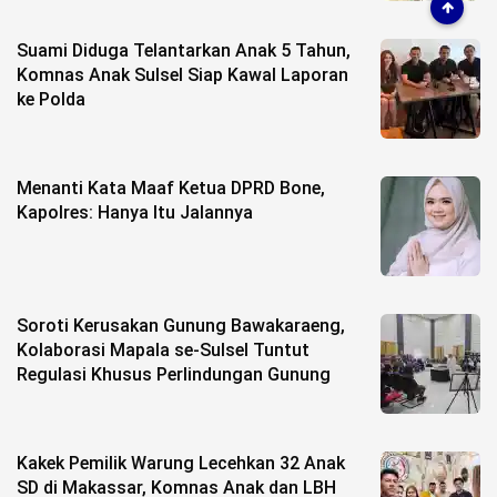
Suami Diduga Telantarkan Anak 5 Tahun,
Komnas Anak Sulsel Siap Kawal Laporan
ke Polda
Menanti Kata Maaf Ketua DPRD Bone,
Kapolres: Hanya Itu Jalannya
Soroti Kerusakan Gunung Bawakaraeng,
Kolaborasi Mapala se-Sulsel Tuntut
Regulasi Khusus Perlindungan Gunung
Kakek Pemilik Warung Lecehkan 32 Anak
SD di Makassar, Komnas Anak dan LBH