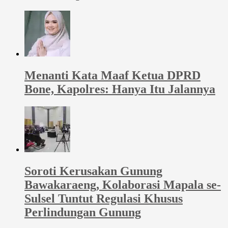
Menanti Kata Maaf Ketua DPRD
Bone, Kapolres: Hanya Itu Jalannya
Soroti Kerusakan Gunung
Bawakaraeng, Kolaborasi Mapala se-
Sulsel Tuntut Regulasi Khusus
Perlindungan Gunung