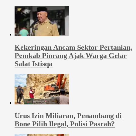
Kekeringan Ancam Sektor Pertanian,
Pemkab Pinrang Ajak Warga Gelar
Salat Istisqa
Urus Izin Miliaran, Penambang di
Bone Pilih Ilegal, Polisi Pasrah?