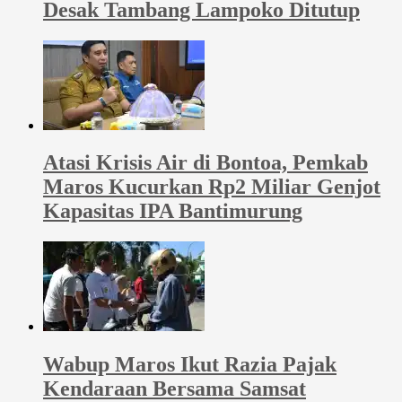
Desak Tambang Lampoko Ditutup
Atasi Krisis Air di Bontoa, Pemkab
Maros Kucurkan Rp2 Miliar Genjot
Kapasitas IPA Bantimurung
Wabup Maros Ikut Razia Pajak
Kendaraan Bersama Samsat