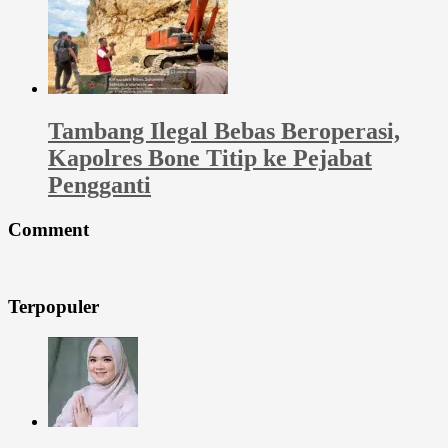
Tambang Ilegal Bebas Beroperasi,
Kapolres Bone Titip ke Pejabat
Pengganti
Comment
Terpopuler