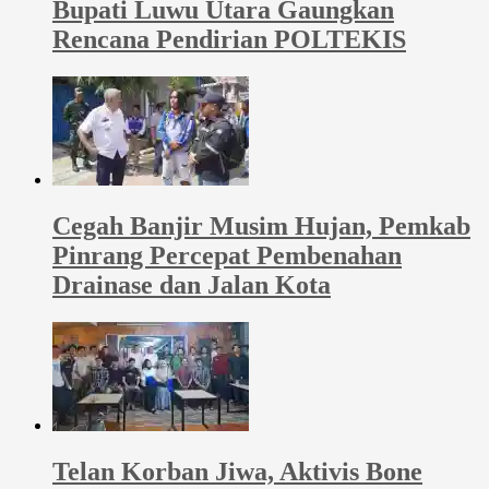
Bupati Luwu Utara Gaungkan
Rencana Pendirian POLTEKIS
Cegah Banjir Musim Hujan, Pemkab
Pinrang Percepat Pembenahan
Drainase dan Jalan Kota
Telan Korban Jiwa, Aktivis Bone