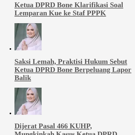
Ketua DPRD Bone Klarifikasi Soal
Lemparan Kue ke Staf PPPK
Saksi Lemah, Praktisi Hukum Sebut
Ketua DPRD Bone Berpeluang Lapor
Balik
Dijerat Pasal 466 KUHP,
Mungkinkah Kasus Ketua DPRD