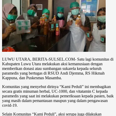
LUWU UTARA, BERITA-SULSEL.COM- Satu lagi komunitas di
Kabupaten Luwu Utara melakukan aksi kemanusiaan dengan
memberikan donasi atau sumbangan sukarela kepada seluruh
paramedis yang bertugas di RSUD Andi Djemma, RS Hikmah
Kappuna, dan Puskesmas Masamba.
Komunitas yang menyebut dirinya “Kami Peduli” ini membagikan
secara gratis minuman herbal, UC-1000, dan vitatamin C kepada
paramedis yang saat ini melakukan pemeriksaan kepada pasien, baik
yang masih dalam pemantauan maupun yang dalam pengawasan
covid-19.
Selain Komunitas “Kami Peduli”, aksi serupa juga dilakukan