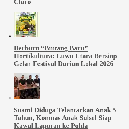
Claro
Berburu “Bintang Baru”
Hortikultura: Luwu Utara Bersiap
Gelar Festival Durian Lokal 2026
Suami Diduga Telantarkan Anak 5
Tahun, Komnas Anak Sulsel Siap
Kawal Laporan ke Polda