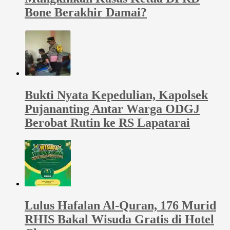
Bone Berakhir Damai?
Bukti Nyata Kepedulian, Kapolsek
Pujananting Antar Warga ODGJ
Berobat Rutin ke RS Lapatarai
Lulus Hafalan Al-Quran, 176 Murid
RHIS Bakal Wisuda Gratis di Hotel