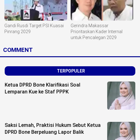
Gandi Rusdi Target PSI Kuasai
Gerindra Makassar
Pinrang 2029
Prioritaskan Kader Internal
untuk Pencalegan 2029
COMMENT
TERPOPULER
Ketua DPRD Bone Klarifikasi Soal
Lemparan Kue ke Staf PPPK
Saksi Lemah, Praktisi Hukum Sebut Ketua
DPRD Bone Berpeluang Lapor Balik