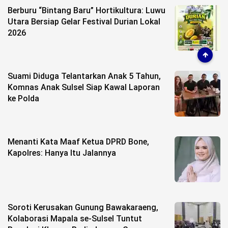
Berburu “Bintang Baru” Hortikultura: Luwu
Utara Bersiap Gelar Festival Durian Lokal
2026
Suami Diduga Telantarkan Anak 5 Tahun,
Komnas Anak Sulsel Siap Kawal Laporan
ke Polda
Menanti Kata Maaf Ketua DPRD Bone,
Kapolres: Hanya Itu Jalannya
Soroti Kerusakan Gunung Bawakaraeng,
Kolaborasi Mapala se-Sulsel Tuntut