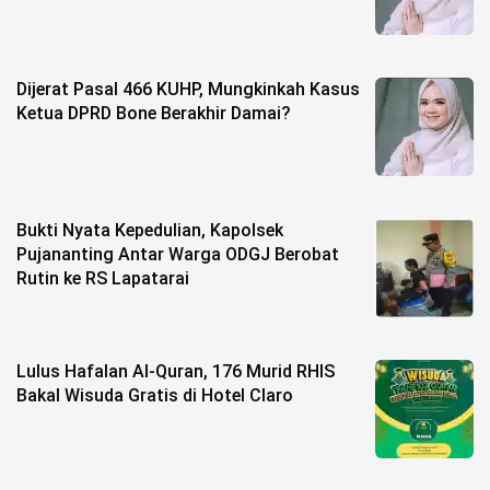
Dijerat Pasal 466 KUHP, Mungkinkah Kasus
Ketua DPRD Bone Berakhir Damai?
Bukti Nyata Kepedulian, Kapolsek
Pujananting Antar Warga ODGJ Berobat
Rutin ke RS Lapatarai
Lulus Hafalan Al-Quran, 176 Murid RHIS
Bakal Wisuda Gratis di Hotel Claro