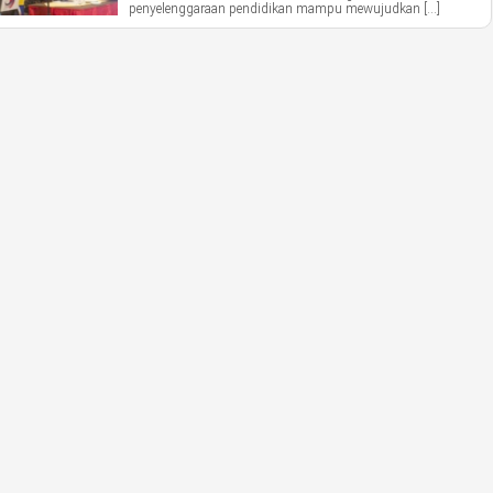
penyelenggaraan pendidikan mampu mewujudkan […]