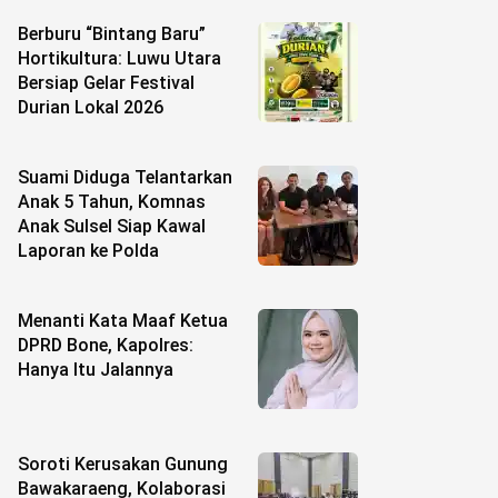
Berburu “Bintang Baru”
Hortikultura: Luwu Utara
Bersiap Gelar Festival
Durian Lokal 2026
Suami Diduga Telantarkan
Anak 5 Tahun, Komnas
Anak Sulsel Siap Kawal
Laporan ke Polda
Menanti Kata Maaf Ketua
DPRD Bone, Kapolres:
Hanya Itu Jalannya
Soroti Kerusakan Gunung
Bawakaraeng, Kolaborasi