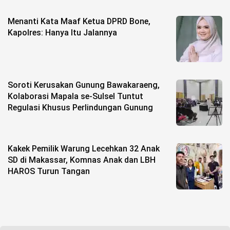
Menanti Kata Maaf Ketua DPRD Bone,
Kapolres: Hanya Itu Jalannya
Soroti Kerusakan Gunung Bawakaraeng,
Kolaborasi Mapala se-Sulsel Tuntut
Regulasi Khusus Perlindungan Gunung
Kakek Pemilik Warung Lecehkan 32 Anak
SD di Makassar, Komnas Anak dan LBH
HAROS Turun Tangan