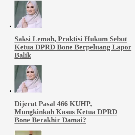
Saksi Lemah, Praktisi Hukum Sebut
Ketua DPRD Bone Berpeluang Lapor
Balik
Dijerat Pasal 466 KUHP,
Mungkinkah Kasus Ketua DPRD
Bone Berakhir Damai?