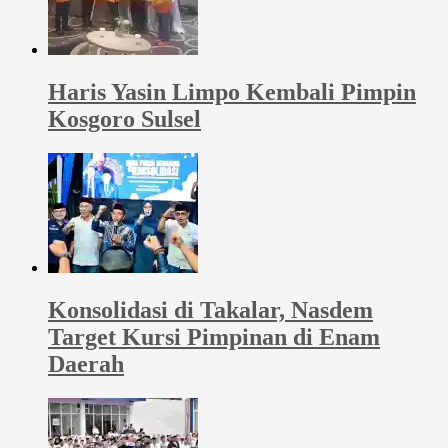
Haris Yasin Limpo Kembali Pimpin
Kosgoro Sulsel
Konsolidasi di Takalar, Nasdem
Target Kursi Pimpinan di Enam
Daerah