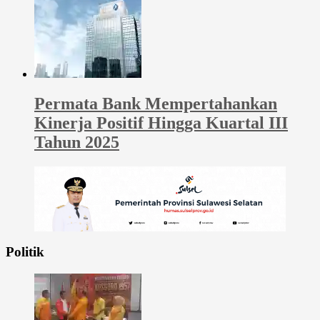
Permata Bank Mempertahankan
Kinerja Positif Hingga Kuartal III
Tahun 2025
Politik