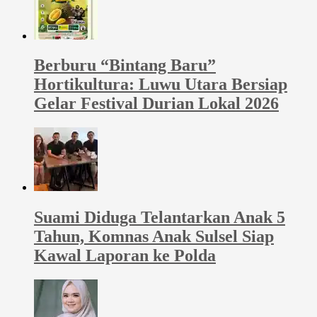
Berburu “Bintang Baru”
Hortikultura: Luwu Utara Bersiap
Gelar Festival Durian Lokal 2026
Suami Diduga Telantarkan Anak 5
Tahun, Komnas Anak Sulsel Siap
Kawal Laporan ke Polda