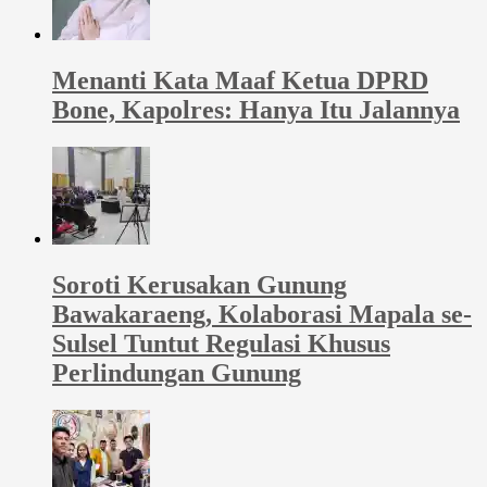
Menanti Kata Maaf Ketua DPRD
Bone, Kapolres: Hanya Itu Jalannya
Soroti Kerusakan Gunung
Bawakaraeng, Kolaborasi Mapala se-
Sulsel Tuntut Regulasi Khusus
Perlindungan Gunung