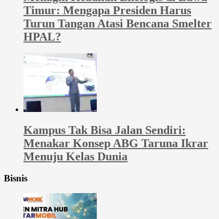
Timur: Mengapa Presiden Harus
Turun Tangan Atasi Bencana Smelter
HPAL?
Kampus Tak Bisa Jalan Sendiri:
Menakar Konsep ABG Taruna Ikrar
Menuju Kelas Dunia
Bisnis