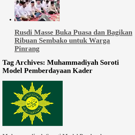
Rusdi Masse Buka Puasa dan Bagikan
Ribuan Sembako untuk Warga
Pinrang
Tag Archives:
Muhammadiyah Soroti
Model Pemberdayaan Kader