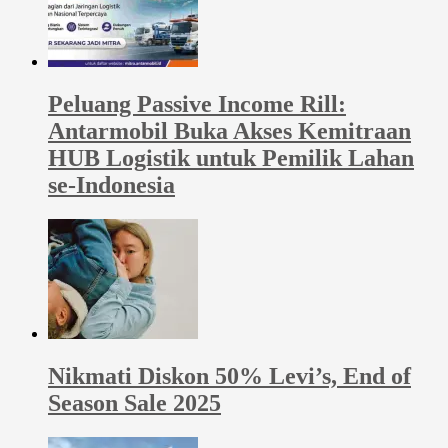
Peluang Passive Income Rill:
Antarmobil Buka Akses Kemitraan
HUB Logistik untuk Pemilik Lahan
se-Indonesia
Nikmati Diskon 50% Levi’s, End of
Season Sale 2025