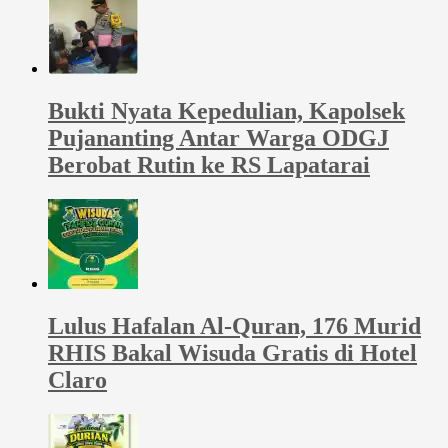
Bukti Nyata Kepedulian, Kapolsek
Pujananting Antar Warga ODGJ
Berobat Rutin ke RS Lapatarai
Lulus Hafalan Al-Quran, 176 Murid
RHIS Bakal Wisuda Gratis di Hotel
Claro