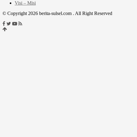
Visi – Misi
© Copyright 2026 berita-sulsel.com . All Right Reserved