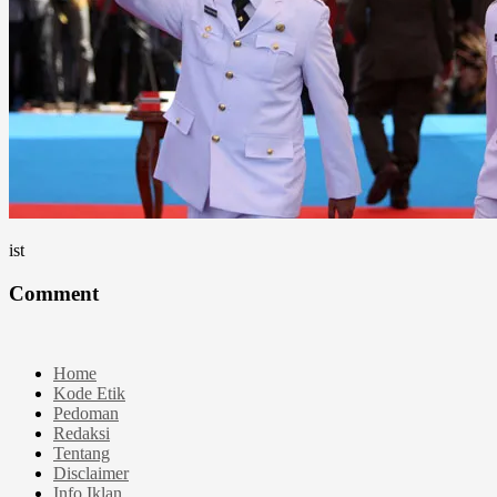
ist
Comment
Home
Kode Etik
Pedoman
Redaksi
Tentang
Disclaimer
Info Iklan