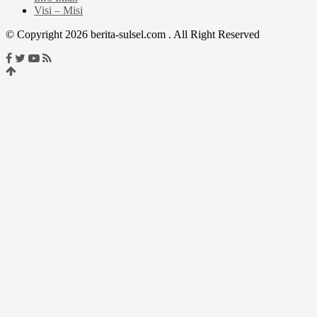
Visi – Misi
© Copyright 2026 berita-sulsel.com . All Right Reserved