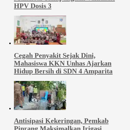
HPV Dosis 3
Cegah Penyakit Sejak Dini,
Mahasiswa KKN Unhas Ajarkan
Hidup Bersih di SDN 4 Amparita
Antisipasi Kekeringan, Pemkab
Pinrang Maksimalkan Irigasi