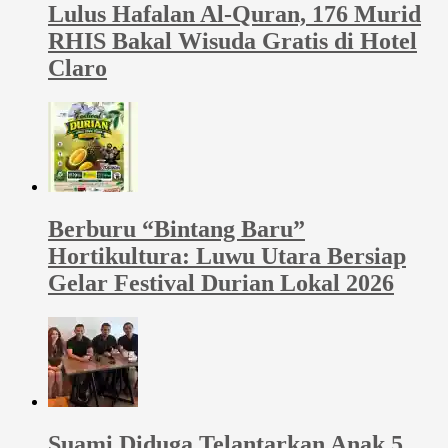
Lulus Hafalan Al-Quran, 176 Murid
RHIS Bakal Wisuda Gratis di Hotel
Claro
Berburu “Bintang Baru”
Hortikultura: Luwu Utara Bersiap
Gelar Festival Durian Lokal 2026
Suami Diduga Telantarkan Anak 5