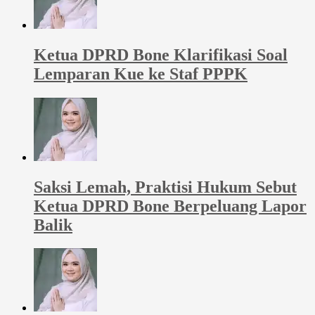
Ketua DPRD Bone Klarifikasi Soal
Lemparan Kue ke Staf PPPK
Saksi Lemah, Praktisi Hukum Sebut
Ketua DPRD Bone Berpeluang Lapor
Balik