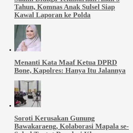
Tahun, Komnas Anak Sulsel Siap
Kawal Laporan ke Polda
Menanti Kata Maaf Ketua DPRD
Bone, Kapolres: Hanya Itu Jalannya
Soroti Kerusakan Gunung
Bawakaraeng, Kolaborasi Mapala se-