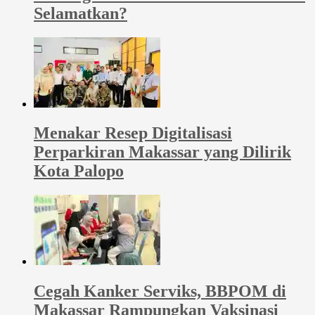
Selamatkan?
Menakar Resep Digitalisasi
Perparkiran Makassar yang Dilirik
Kota Palopo
Cegah Kanker Serviks, BBPOM di
Makassar Rampungkan Vaksinasi