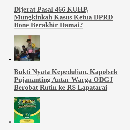
Dijerat Pasal 466 KUHP,
Mungkinkah Kasus Ketua DPRD
Bone Berakhir Damai?
Bukti Nyata Kepedulian, Kapolsek
Pujananting Antar Warga ODGJ
Berobat Rutin ke RS Lapatarai