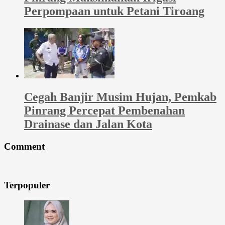
Perpompaan untuk Petani Tiroang
Cegah Banjir Musim Hujan, Pemkab
Pinrang Percepat Pembenahan
Drainase dan Jalan Kota
Comment
Terpopuler