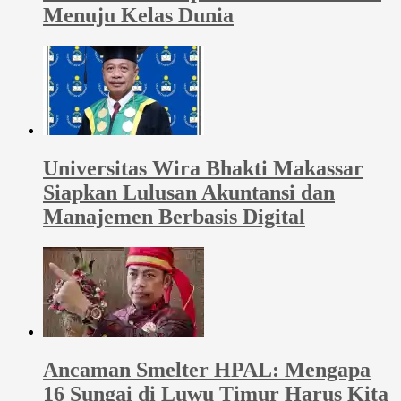
Menuju Kelas Dunia
Universitas Wira Bhakti Makassar
Siapkan Lulusan Akuntansi dan
Manajemen Berbasis Digital
Ancaman Smelter HPAL: Mengapa
16 Sungai di Luwu Timur Harus Kita