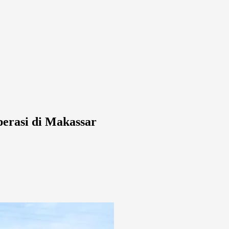
erasi di Makassar