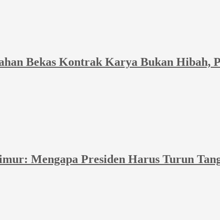
Lahan Bekas Kontrak Karya Bukan Hibah, P
Timur: Mengapa Presiden Harus Turun Tan