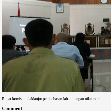
Rapat komisi tindaklanjut pembebasan lahan dengan nilai murah.
Comment