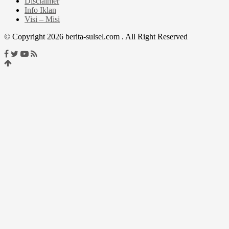
Disclaimer
Info Iklan
Visi – Misi
© Copyright 2026 berita-sulsel.com . All Right Reserved