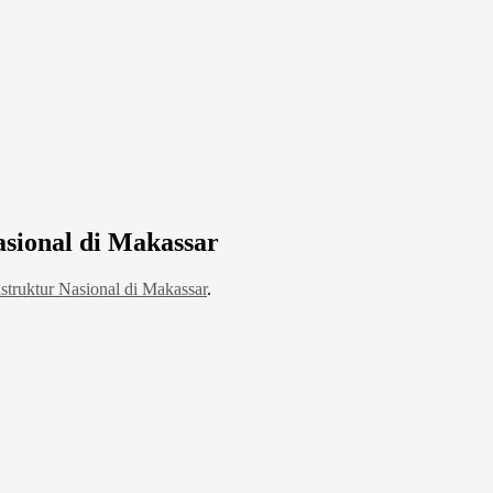
asional di Makassar
struktur Nasional di Makassar
.