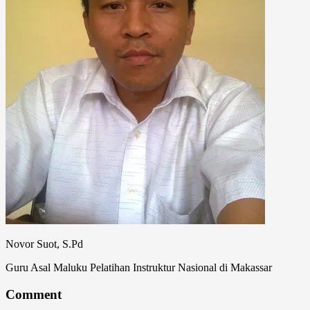
Novor Suot, S.Pd
Guru Asal Maluku Pelatihan Instruktur Nasional di Makassar
Comment