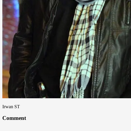
Irwan ST
Comment