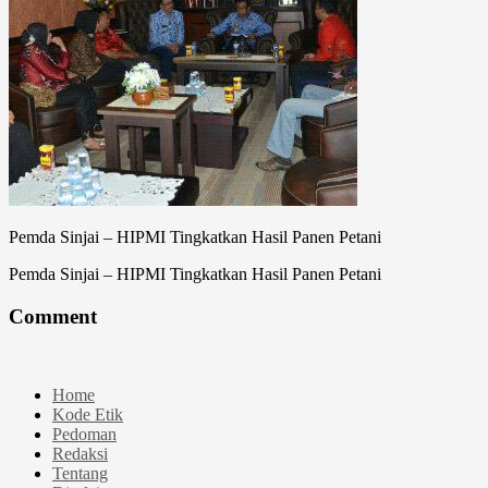
Pemda Sinjai – HIPMI Tingkatkan Hasil Panen Petani
Pemda Sinjai – HIPMI Tingkatkan Hasil Panen Petani
Comment
Home
Kode Etik
Pedoman
Redaksi
Tentang