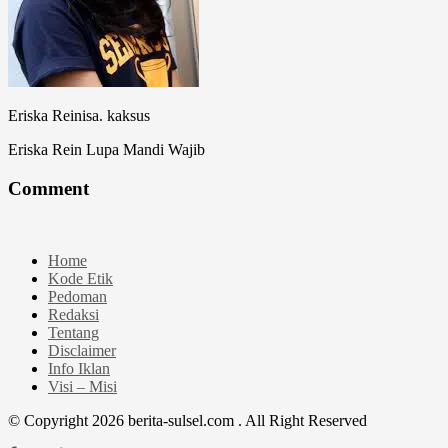
Eriska Reinisa. kaksus
Eriska Rein Lupa Mandi Wajib
Comment
Home
Kode Etik
Pedoman
Redaksi
Tentang
Disclaimer
Info Iklan
Visi – Misi
© Copyright 2026 berita-sulsel.com . All Right Reserved