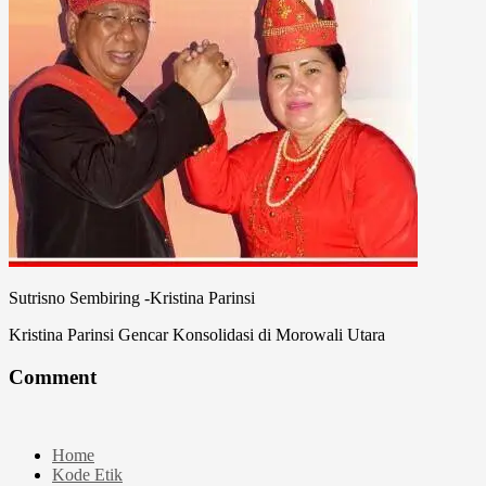
Sutrisno Sembiring -Kristina Parinsi
Kristina Parinsi Gencar Konsolidasi di Morowali Utara
Comment
Home
Kode Etik