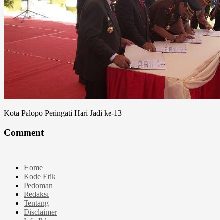
Kota Palopo Peringati Hari Jadi ke-13
Comment
Home
Kode Etik
Pedoman
Redaksi
Tentang
Disclaimer