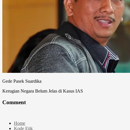
Gede Pasek Suardika
Kerugian Negara Belum Jelas di Kasus IAS
Comment
Home
Kode Etik