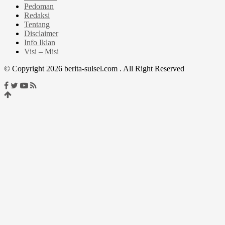
Pedoman
Redaksi
Tentang
Disclaimer
Info Iklan
Visi – Misi
© Copyright 2026 berita-sulsel.com . All Right Reserved