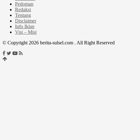
Pedoman
Redaksi
Tentang
Disclaimer
Info Iklan
Visi – Misi
© Copyright 2026 berita-sulsel.com . All Right Reserved