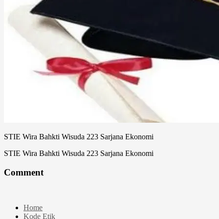
STIE Wira Bahkti Wisuda 223 Sarjana Ekonomi
STIE Wira Bahkti Wisuda 223 Sarjana Ekonomi
Comment
Home
Kode Etik