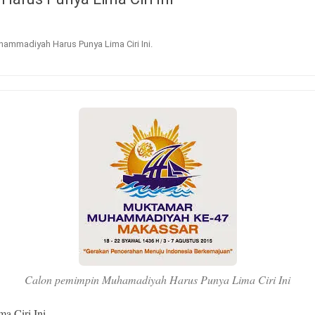
ammadiyah Harus Punya Lima Ciri Ini
.
Calon pemimpin Muhamadiyah Harus Punya Lima Ciri Ini
a Ciri Ini