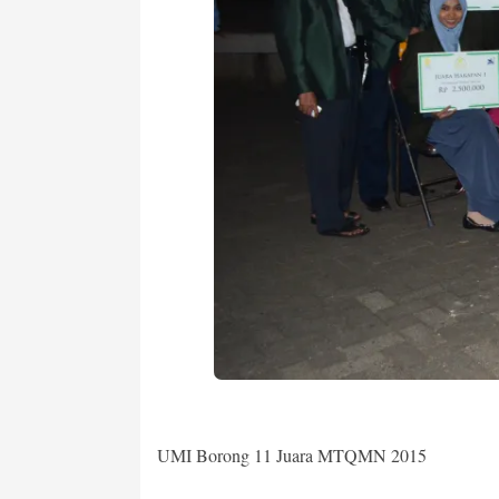
UMI Borong 11 Juara MTQMN 2015