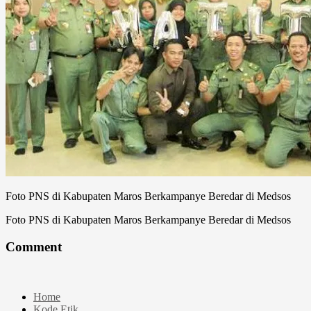
Foto PNS di Kabupaten Maros Berkampanye Beredar di Medsos
Foto PNS di Kabupaten Maros Berkampanye Beredar di Medsos
Comment
Home
Kode Etik