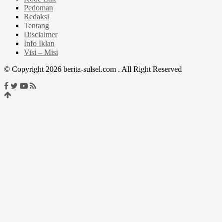
Pedoman
Redaksi
Tentang
Disclaimer
Info Iklan
Visi – Misi
© Copyright 2026 berita-sulsel.com . All Right Reserved