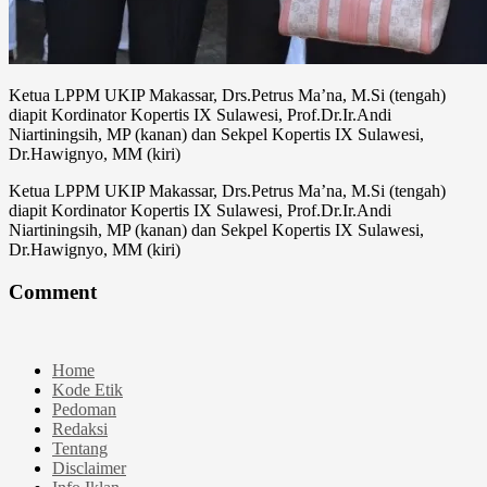
Ketua LPPM UKIP Makassar, Drs.Petrus Ma’na, M.Si (tengah)
diapit Kordinator Kopertis IX Sulawesi, Prof.Dr.Ir.Andi
Niartiningsih, MP (kanan) dan Sekpel Kopertis IX Sulawesi,
Dr.Hawignyo, MM (kiri)
Ketua LPPM UKIP Makassar, Drs.Petrus Ma’na, M.Si (tengah)
diapit Kordinator Kopertis IX Sulawesi, Prof.Dr.Ir.Andi
Niartiningsih, MP (kanan) dan Sekpel Kopertis IX Sulawesi,
Dr.Hawignyo, MM (kiri)
Comment
Home
Kode Etik
Pedoman
Redaksi
Tentang
Disclaimer