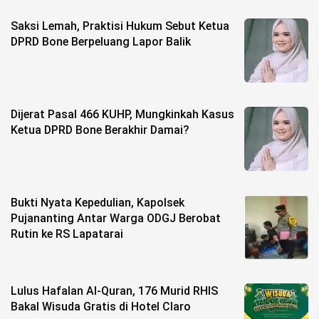
Saksi Lemah, Praktisi Hukum Sebut Ketua
DPRD Bone Berpeluang Lapor Balik
Dijerat Pasal 466 KUHP, Mungkinkah Kasus
Ketua DPRD Bone Berakhir Damai?
Bukti Nyata Kepedulian, Kapolsek
Pujananting Antar Warga ODGJ Berobat
Rutin ke RS Lapatarai
Lulus Hafalan Al-Quran, 176 Murid RHIS
Bakal Wisuda Gratis di Hotel Claro