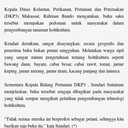
Kepala Dinas Kelautan, Perikanan, Pertanian dan Peternakan
(DKP3) Makassar, Rahman Bando mengatakan, buku saku
tersebut merupakan pedoman untuk masyarakat dalam
pengembangan tanaman holtikultura.
Kendati demikian, sangat disayangkan, secara geografis dan
penerima buku bukan petani sungguhan. Melainkan warga sipil
yang sangat minim pengetahuan tentang holtikultura seperti
bawang daun, bayam, cabai besar, cabai rawit, tomat, jamur
kuping, jamur merang, jamur tiram, kacang panjang dan lainnya.
Sementara Kepala Bidang Pertanian DKP3 , Sundari Sulaiman
menjelaskan, buku tersebut sengaja dibagikan pada masyarakat
yang tidak sempat mengikuti pelatihan pengembangan tehnologi
holtikultura.
“Tidak semua mereka ini berprofesi sebagai petani, sehingga kita
bagikan saja buku itu,” kata Sundari. (*)