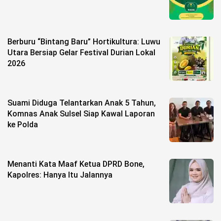
Berburu “Bintang Baru” Hortikultura: Luwu
Utara Bersiap Gelar Festival Durian Lokal
2026
Suami Diduga Telantarkan Anak 5 Tahun,
Komnas Anak Sulsel Siap Kawal Laporan
ke Polda
Menanti Kata Maaf Ketua DPRD Bone,
Kapolres: Hanya Itu Jalannya