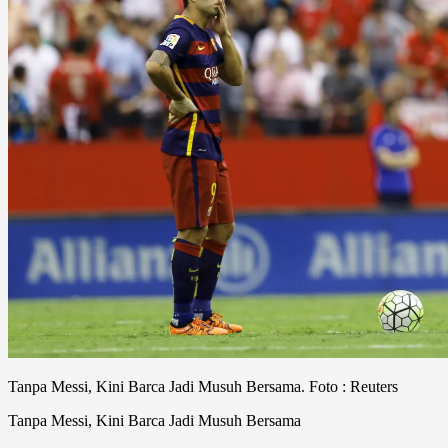
Tanpa Messi, Kini Barca Jadi Musuh Bersama. Foto : Reuters
Tanpa Messi, Kini Barca Jadi Musuh Bersama