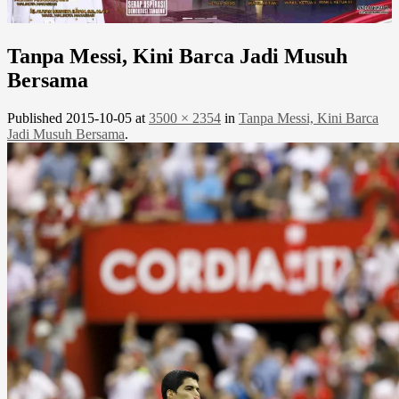
Tanpa Messi, Kini Barca Jadi Musuh
Bersama
Published
2015-10-05
at
3500 × 2354
in
Tanpa Messi, Kini Barca
Jadi Musuh Bersama
.