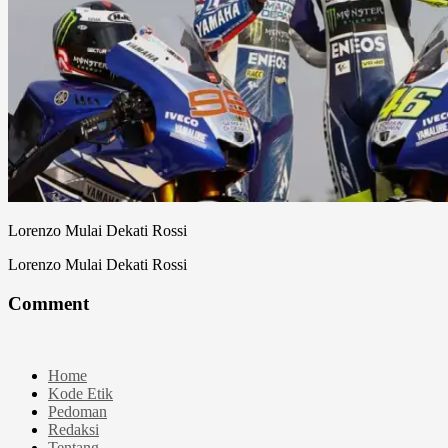
Lorenzo Mulai Dekati Rossi
Lorenzo Mulai Dekati Rossi
Comment
Home
Kode Etik
Pedoman
Redaksi
Tentang