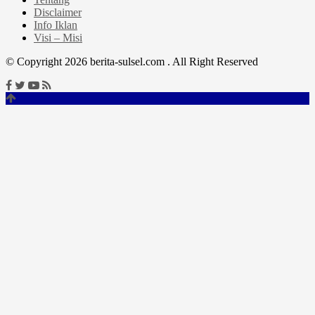
Disclaimer
Info Iklan
Visi – Misi
© Copyright 2026 berita-sulsel.com . All Right Reserved