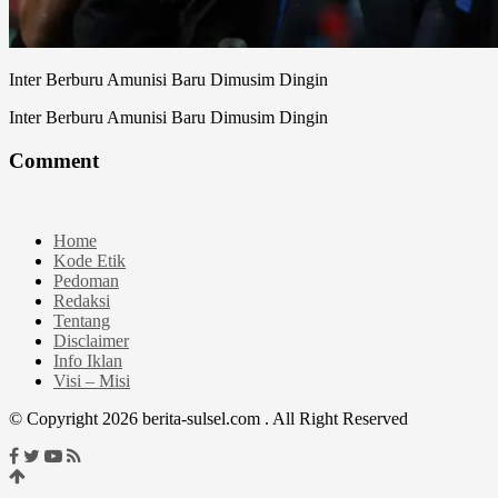
Inter Berburu Amunisi Baru Dimusim Dingin
Inter Berburu Amunisi Baru Dimusim Dingin
Comment
Home
Kode Etik
Pedoman
Redaksi
Tentang
Disclaimer
Info Iklan
Visi – Misi
© Copyright 2026 berita-sulsel.com . All Right Reserved