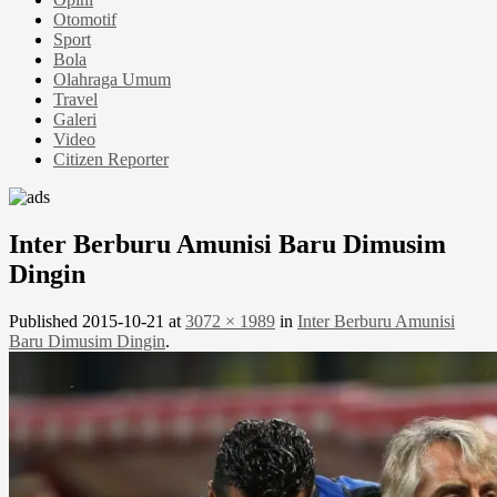
Otomotif
Sport
Bola
Olahraga Umum
Travel
Galeri
Video
Citizen Reporter
Inter Berburu Amunisi Baru Dimusim
Dingin
Published
2015-10-21
at
3072 × 1989
in
Inter Berburu Amunisi
Baru Dimusim Dingin
.