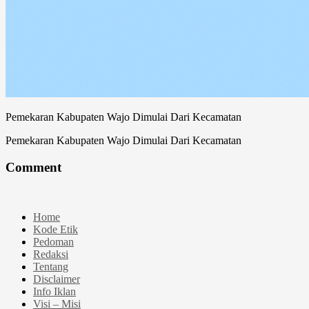
Pemekaran Kabupaten Wajo Dimulai Dari Kecamatan
Pemekaran Kabupaten Wajo Dimulai Dari Kecamatan
Comment
Home
Kode Etik
Pedoman
Redaksi
Tentang
Disclaimer
Info Iklan
Visi – Misi