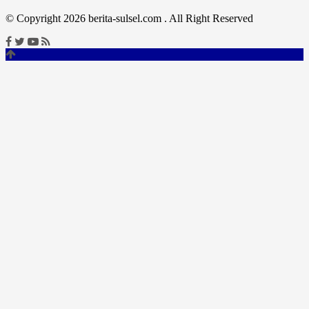
© Copyright 2026 berita-sulsel.com . All Right Reserved