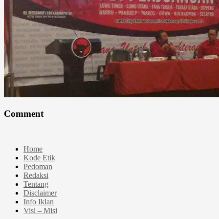
Comment
Home
Kode Etik
Pedoman
Redaksi
Tentang
Disclaimer
Info Iklan
Visi – Misi