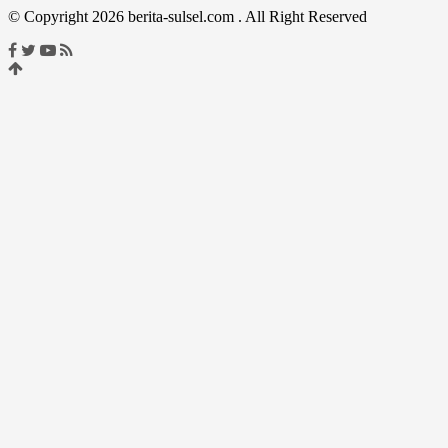
© Copyright 2026 berita-sulsel.com . All Right Reserved