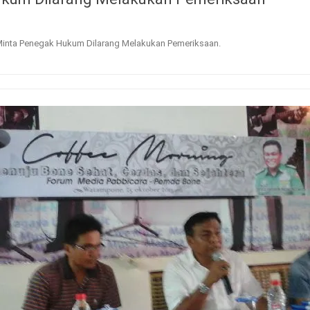
Minta Penegak Hukum Dilarang Melakukan Pemeriksaan
.