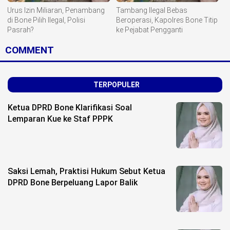
Urus Izin Miliaran, Penambang
Tambang Ilegal Bebas
di Bone Pilih Ilegal, Polisi
Beroperasi, Kapolres Bone Titip
Pasrah?
ke Pejabat Pengganti
COMMENT
TERPOPULER
Ketua DPRD Bone Klarifikasi Soal
Lemparan Kue ke Staf PPPK
Saksi Lemah, Praktisi Hukum Sebut Ketua
DPRD Bone Berpeluang Lapor Balik