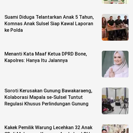
Suami Diduga Telantarkan Anak 5 Tahun,
Komnas Anak Sulsel Siap Kawal Laporan
ke Polda
Menanti Kata Maaf Ketua DPRD Bone,
Kapolres: Hanya Itu Jalannya
Soroti Kerusakan Gunung Bawakaraeng,
Kolaborasi Mapala se-Sulsel Tuntut
Regulasi Khusus Perlindungan Gunung
Kakek Pemilik Warung Lecehkan 32 Anak