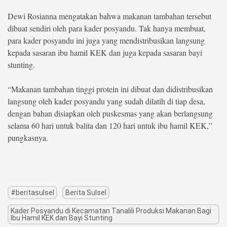
Dewi Rosianna mengatakan bahwa makanan tambahan tersebut
dibuat sendiri oleh para kader posyandu. Tak hanya membuat,
para kader posyandu ini juga yang mendistribusikan langsung
kepada sasaran ibu hamil KEK dan juga kepada sasaran bayi
stunting.
“Makanan tambahan tinggi protein ini dibuat dan didistribusikan
langsung oleh kader posyandu yang sudah dilatih di tiap desa,
dengan bahan disiapkan oleh puskesmas yang akan berlangsung
selama 60 hari untuk balita dan 120 hari untuk ibu hamil KEK,”
pungkasnya.
#beritasulsel
Berita Sulsel
Kader Posyandu di Kecamatan Tanalili Produksi Makanan Bagi
Ibu Hamil KEK dan Bayi Stunting