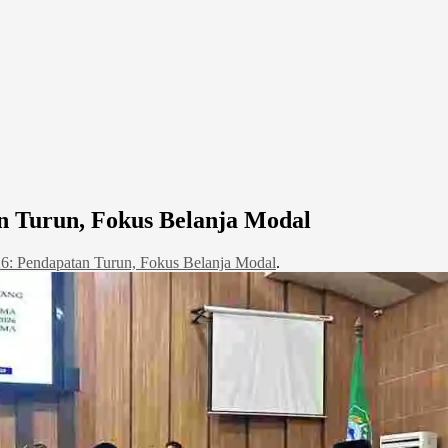
 Turun, Fokus Belanja Modal
: Pendapatan Turun, Fokus Belanja Modal
.