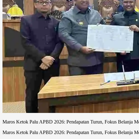
Maros Ketok Palu APBD 2026: Pendapatan Turun, Fokus Belanja M
Maros Ketok Palu APBD 2026: Pendapatan Turun, Fokus Belanja M