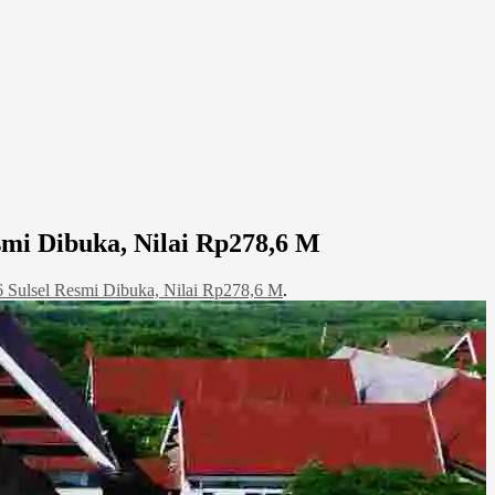
esmi Dibuka, Nilai Rp278,6 M
 6 Sulsel Resmi Dibuka, Nilai Rp278,6 M
.