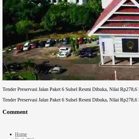
Tender Preservasi Jalan Paket 6 Sulsel Resmi Dibuka, Nilai Rp278,6
Tender Preservasi Jalan Paket 6 Sulsel Resmi Dibuka, Nilai Rp278,6
Comment
Home