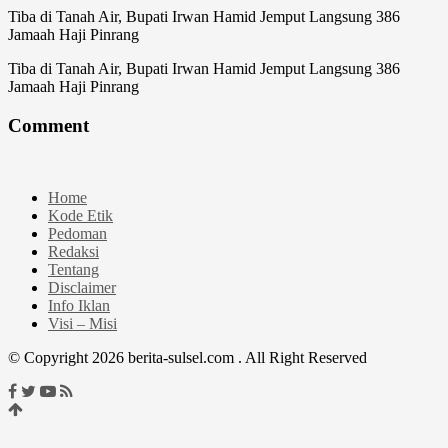
Tiba di Tanah Air, Bupati Irwan Hamid Jemput Langsung 386
Jamaah Haji Pinrang
Tiba di Tanah Air, Bupati Irwan Hamid Jemput Langsung 386
Jamaah Haji Pinrang
Comment
Home
Kode Etik
Pedoman
Redaksi
Tentang
Disclaimer
Info Iklan
Visi – Misi
© Copyright 2026 berita-sulsel.com . All Right Reserved