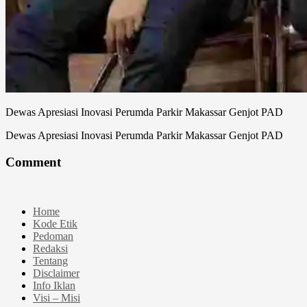
Dewas Apresiasi Inovasi Perumda Parkir Makassar Genjot PAD
Dewas Apresiasi Inovasi Perumda Parkir Makassar Genjot PAD
Comment
Home
Kode Etik
Pedoman
Redaksi
Tentang
Disclaimer
Info Iklan
Visi – Misi