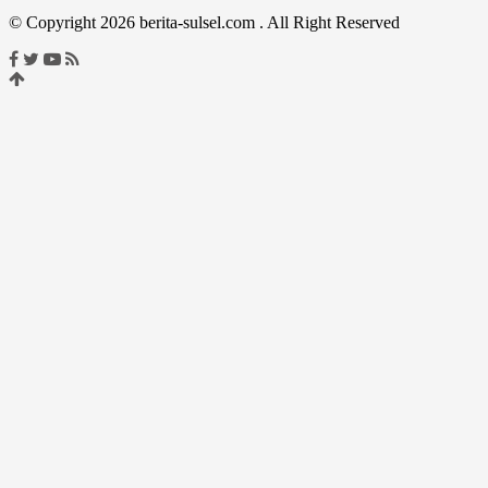
© Copyright 2026 berita-sulsel.com . All Right Reserved