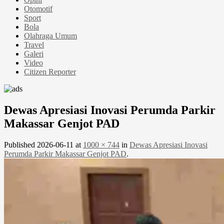
Otomotif
Sport
Bola
Olahraga Umum
Travel
Galeri
Video
Citizen Reporter
Dewas Apresiasi Inovasi Perumda Parkir
Makassar Genjot PAD
Published
2026-06-11
at
1000 × 744
in
Dewas Apresiasi Inovasi
Perumda Parkir Makassar Genjot PAD
.