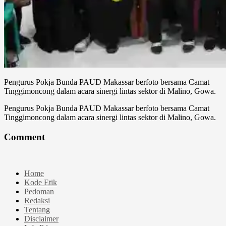
Pengurus Pokja Bunda PAUD Makassar berfoto bersama Camat
Tinggimoncong dalam acara sinergi lintas sektor di Malino, Gowa.
Pengurus Pokja Bunda PAUD Makassar berfoto bersama Camat
Tinggimoncong dalam acara sinergi lintas sektor di Malino, Gowa.
Comment
Home
Kode Etik
Pedoman
Redaksi
Tentang
Disclaimer