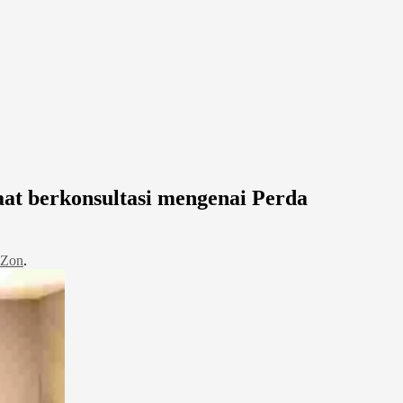
at berkonsultasi mengenai Perda
 Zon
.