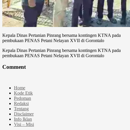
Kepala Dinas Pertanian Pinrang bersama kontingen KTNA pada
pembukaan PENAS Petani Nelayan XVII di Gorontalo
Kepala Dinas Pertanian Pinrang bersama kontingen KTNA pada
pembukaan PENAS Petani Nelayan XVII di Gorontalo
Comment
Home
Kode Etik
Pedoman
Redaksi
Tentang
Disclaimer
Info Iklan
Visi – Misi