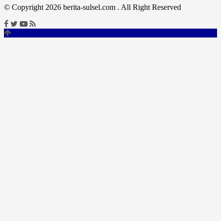
© Copyright 2026 berita-sulsel.com . All Right Reserved