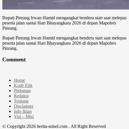
Bupati Pinrang Irwan Hamid mengangkat bendera start saat melepas
peserta jalan santai Hari Bhayangkara 2026 di depan Mapolres
Pinrang.
Bupati Pinrang Irwan Hamid mengangkat bendera start saat melepas
peserta jalan santai Hari Bhayangkara 2026 di depan Mapolres
Pinrang.
Comment
Home
Kode Etik
Pedoman
Redaksi
Tentang
Disclaimer
Info Iklan
Visi – Misi
© Copyright 2026 berita-sulsel.com . All Right Reserved