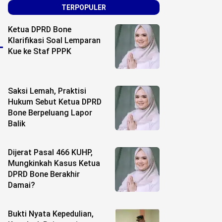
TERPOPULER
Ketua DPRD Bone
Klarifikasi Soal Lemparan
Kue ke Staf PPPK
Saksi Lemah, Praktisi
Hukum Sebut Ketua DPRD
Bone Berpeluang Lapor
Balik
Dijerat Pasal 466 KUHP,
Mungkinkah Kasus Ketua
DPRD Bone Berakhir
Damai?
Bukti Nyata Kepedulian,