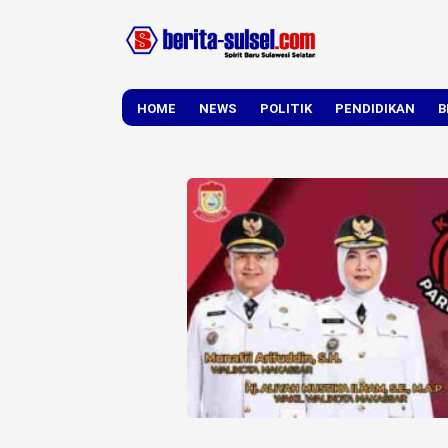
HOME
NEWS
POLITIK
PENDIDIKAN
B
DAERAH
NASIONAL