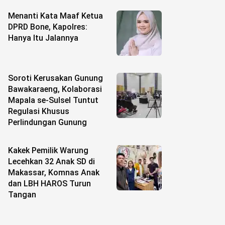
Menanti Kata Maaf Ketua
DPRD Bone, Kapolres:
Hanya Itu Jalannya
Soroti Kerusakan Gunung
Bawakaraeng, Kolaborasi
Mapala se-Sulsel Tuntut
Regulasi Khusus
Perlindungan Gunung
Kakek Pemilik Warung
Lecehkan 32 Anak SD di
Makassar, Komnas Anak
dan LBH HAROS Turun
Tangan